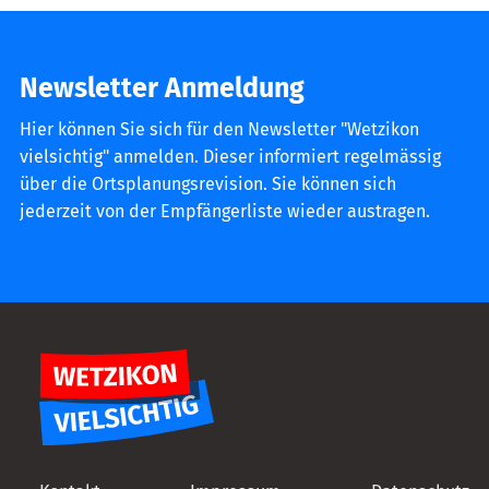
Newsletter Anmeldung
Hier können Sie sich für den Newsletter "Wetzikon
vielsichtig" anmelden. Dieser informiert regelmässig
über die Ortsplanungsrevision. Sie können sich
jederzeit von der Empfängerliste wieder austragen.