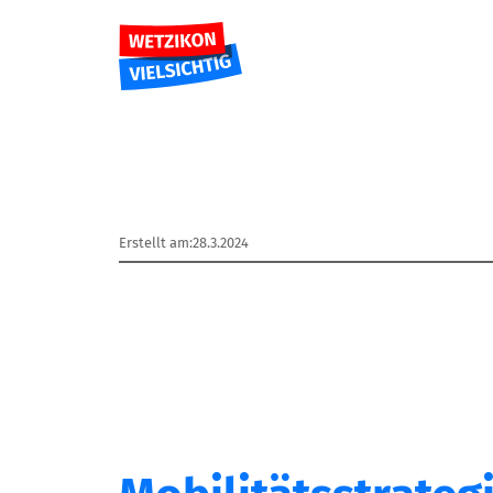
Erstellt am:
28.3.2024