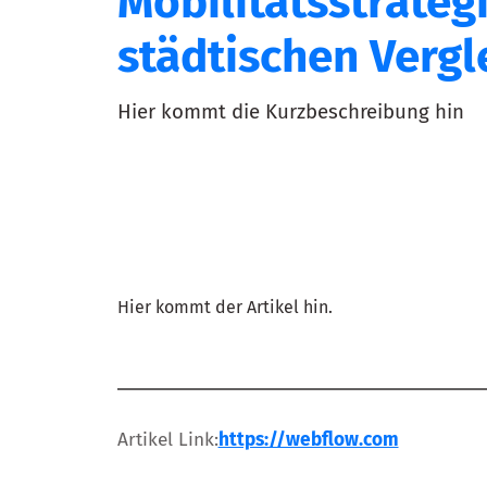
Mobilitätsstrateg
städtischen Vergl
Hier kommt die Kurzbeschreibung hin
Hier kommt der Artikel hin.
Artikel Link:
https://webflow.com