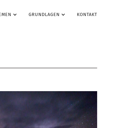
EMEN
GRUNDLAGEN
KONTAKT