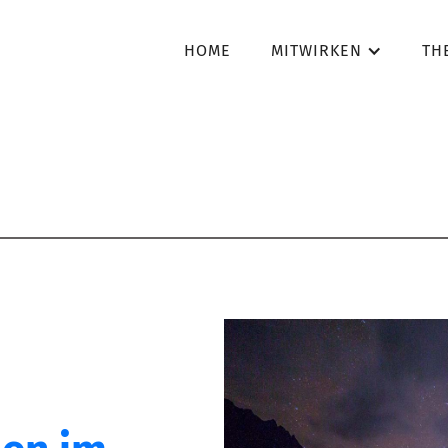
HOME
MITWIRKEN
TH